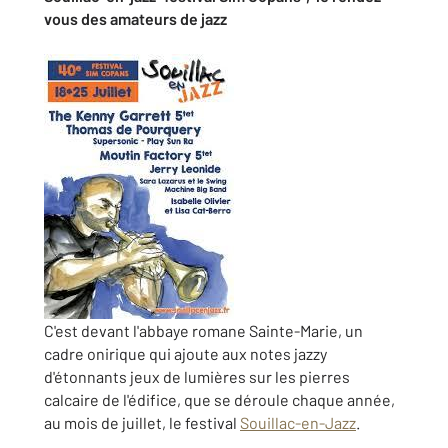
vous des amateurs de jazz
C'est devant l'abbaye romane Sainte-Marie, un
cadre onirique qui ajoute aux notes jazzy
d'étonnants jeux de lumières sur les pierres
calcaire de l'édifice, que se déroule chaque année,
au mois de juillet, le festival
Souillac-en-Jazz
.