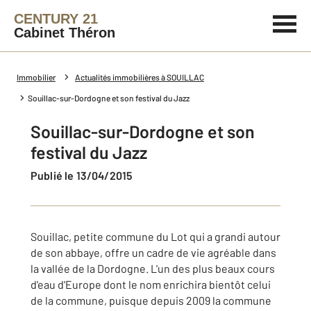
CENTURY 21
Cabinet Théron
Immobilier
Actualités immobilières à SOUILLAC
Souillac-sur-Dordogne et son festival du Jazz
Souillac-sur-Dordogne et son
festival du Jazz
Publié le 13/04/2015
Souillac, petite commune du Lot qui a grandi autour
de son abbaye, offre un cadre de vie agréable dans
la vallée de la Dordogne. L'un des plus beaux cours
d'eau d'Europe dont le nom enrichira bientôt celui
de la commune, puisque depuis 2009 la commune