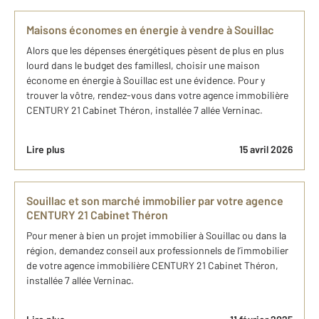
Maisons économes en énergie à vendre à Souillac
Alors que les dépenses énergétiques pèsent de plus en plus
lourd dans le budget des famillesl, choisir une maison
économe en énergie à Souillac est une évidence. Pour y
trouver la vôtre, rendez-vous dans votre agence immobilière
CENTURY 21 Cabinet Théron, installée 7 allée Verninac.
Lire plus
15 avril 2026
Souillac et son marché immobilier par votre agence
CENTURY 21 Cabinet Théron
Pour mener à bien un projet immobilier à Souillac ou dans la
région, demandez conseil aux professionnels de l’immobilier
de votre agence immobilière CENTURY 21 Cabinet Théron,
installée 7 allée Verninac.