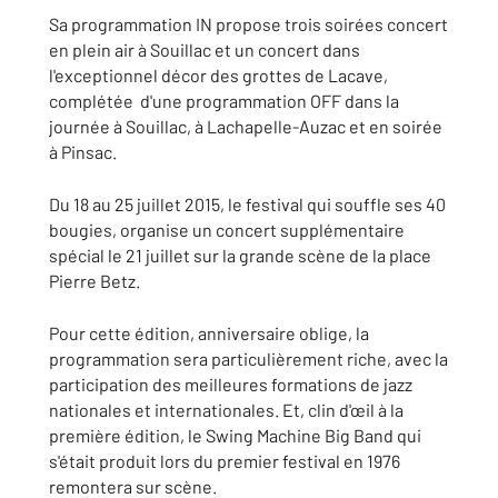
Sa programmation IN propose trois soirées concert
en plein air à Souillac et un concert dans
l'exceptionnel décor des grottes de Lacave,
complétée d'une programmation OFF dans la
journée à Souillac, à Lachapelle-Auzac et en soirée
à Pinsac.
Du 18 au 25 juillet 2015, le festival qui souffle ses 40
bougies, organise un concert supplémentaire
spécial le 21 juillet sur la grande scène de la place
Pierre Betz.
Pour cette édition, anniversaire oblige, la
programmation sera particulièrement riche, avec la
participation des meilleures formations de jazz
nationales et internationales. Et, clin d'œil à la
première édition, le Swing Machine Big Band qui
s'était produit lors du premier festival en 1976
remontera sur scène.