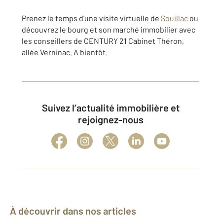
Prenez le temps d'une visite virtuelle de
Souillac
ou
découvrez le bourg et son marché immobilier avec
les conseillers de CENTURY 21 Cabinet Théron,
allée Verninac. A bientôt.
Suivez l’actualité immobilière et
rejoignez-nous
À découvrir dans nos articles